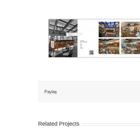
Paylaş
Related Projects