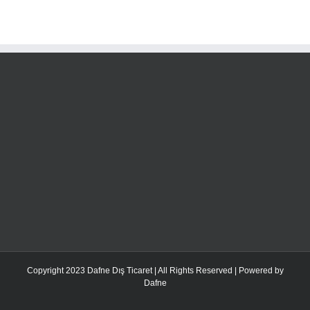
Copyright 2023 Dafne Dış Ticaret | All Rights Reserved | Powered by
Dafne