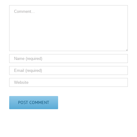
Comment